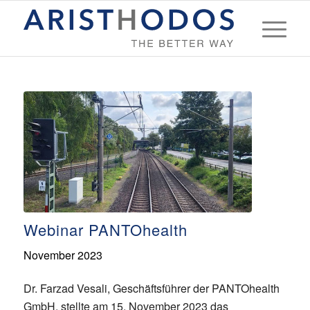
Webinar PANTOhealth
November 2023
Dr. Farzad Vesali, Geschäftsführer der PANTOhealth
GmbH, stellte am 15. November 2023 das