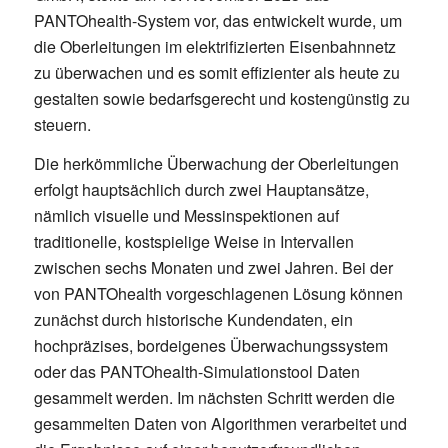
PANTOhealth-System vor, das entwickelt wurde, um
die Oberleitungen im elektrifizierten Eisenbahnnetz
zu überwachen und es somit effizienter als heute zu
gestalten sowie bedarfsgerecht und kostengünstig zu
steuern.
Die herkömmliche Überwachung der Oberleitungen
erfolgt hauptsächlich durch zwei Hauptansätze,
nämlich visuelle und Messinspektionen auf
traditionelle, kostspielige Weise in Intervallen
zwischen sechs Monaten und zwei Jahren. Bei der
von PANTOhealth vorgeschlagenen Lösung können
zunächst durch historische Kundendaten, ein
hochpräzises, bordeigenes Überwachungssystem
oder das PANTOhealth-Simulationstool Daten
gesammelt werden. Im nächsten Schritt werden die
gesammelten Daten von Algorithmen verarbeitet und