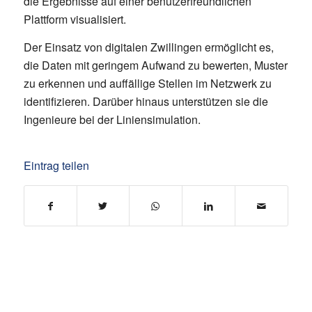
die Ergebnisse auf einer benutzerfreundlichen
Plattform visualisiert.
Der Einsatz von digitalen Zwillingen ermöglicht es,
die Daten mit geringem Aufwand zu bewerten, Muster
zu erkennen und auffällige Stellen im Netzwerk zu
identifizieren. Darüber hinaus unterstützen sie die
Ingenieure bei der Liniensimulation.
Eintrag teilen