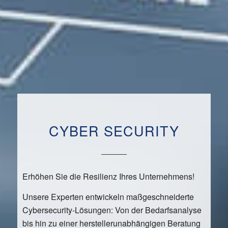
CYBER SECURITY
Erhöhen Sie die Resilienz Ihres Unternehmens!
Unsere Experten entwickeln maßgeschneiderte
Cybersecurity-Lösungen: Von der Bedarfsanalyse
bis hin zu einer herstellerunabhängigen Beratung