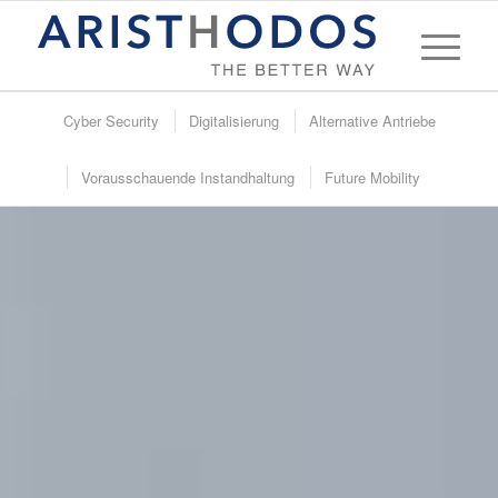
Cyber Security
Digitalisierung
Alternative Antriebe
Vorausschauende Instandhaltung
Future Mobility