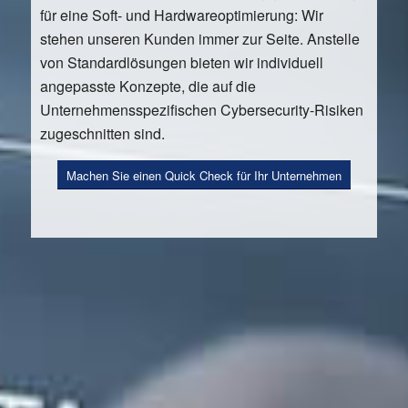
für eine Soft- und Hardwareoptimierung: Wir
stehen unseren Kunden immer zur Seite. Anstelle
von Standardlösungen bieten wir individuell
angepasste Konzepte, die auf die
Unternehmensspezifischen Cybersecurity-Risiken
zugeschnitten sind.
Machen Sie einen Quick Check für Ihr Unternehmen