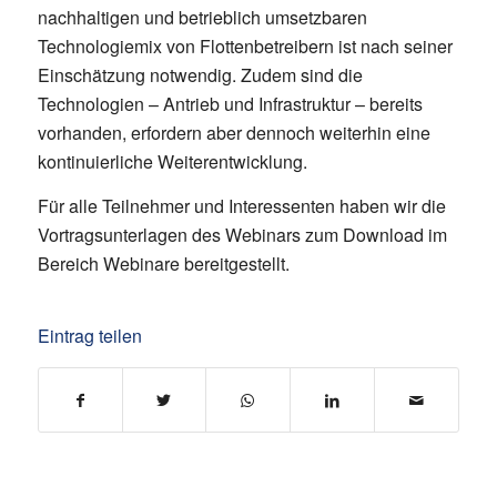
nachhaltigen und betrieblich umsetzbaren
Technologiemix von Flottenbetreibern ist nach seiner
Einschätzung notwendig. Zudem sind die
Technologien – Antrieb und Infrastruktur – bereits
vorhanden, erfordern aber dennoch weiterhin eine
kontinuierliche Weiterentwicklung.
Für alle Teilnehmer und Interessenten haben wir die
Vortragsunterlagen des Webinars zum Download im
Bereich Webinare bereitgestellt.
Eintrag teilen