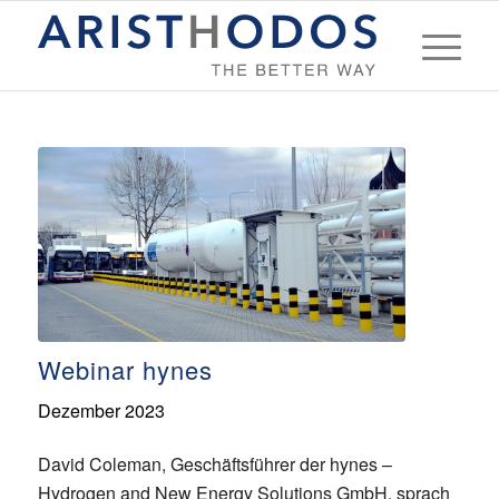
Webinar hynes
Dezember 2023
David Coleman, Geschäftsführer der hynes –
Hydrogen and New Energy Solutions GmbH, sprach