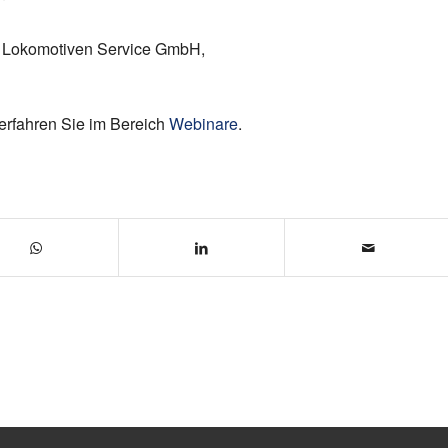
m Lokomotiven Service GmbH,
 erfahren Sie im Bereich
Webinare
.