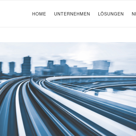
HOME
UNTERNEHMEN
LÖSUNGEN
N