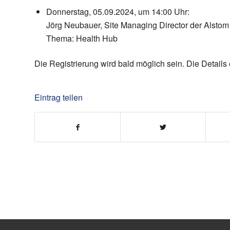
Donnerstag, 05.09.2024, um 14:00 Uhr:
Jörg Neubauer, Site Managing Director der Alsto
Thema: Health Hub
Die Registrierung wird bald möglich sein. Die Details
Eintrag teilen