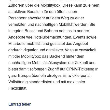
Zuhörern über die Mobilitybox. Diese kann zu einem
attraktiven Baustein für den öffentlichen
Personennahverkehr auf dem Weg zu einer
vernetzten und nachhaltigen Mobilität werden: Sie
integriert Busse und Bahnen nahtlos in andere
Angebote wie Hotelübernachtungen, Events sowie
Mitarbeitermobilität und gestaltet das Angebot
dadurch digitaler und attraktiver. Vesputi entwickelt
mit der Mobilitybox das Backend hinter dem
nachhaltigen Mobilitätsökosystem der Zukunft und
bietet damit sofortigen Zugriff auf ÖPNV-Ticketing in
ganz Europa über ein einziges Entwicklerportal.
Vollständig standardisiert und mit maximaler
Flexibilität.
Eintrag teilen