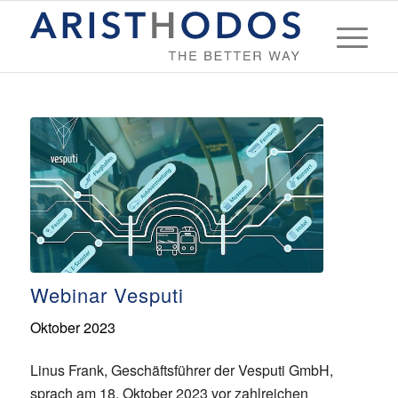
Webinar Vesputi
Oktober 2023
Linus Frank, Geschäftsführer der Vesputi GmbH,
sprach am 18. Oktober 2023 vor zahlreichen