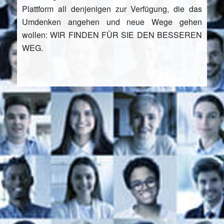
Plattform all denjenigen zur Verfügung, die das
Umdenken angehen und neue Wege gehen
wollen: WIR FINDEN FÜR SIE DEN BESSEREN
WEG.