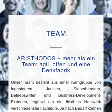
TEAM
ARISTHODOS – mehr als ein
Team: agil, offen und eine
Denkfabrik
Unser Team besteht aus einer Kerngruppe von
Ingenieuren, Juristen, Steuerberatern,
Betriebswirten und Business-Development-
Experten, ergänzt um ein flexibles Netzwerk
verschiedenster Fachleute. Je nach Bedarf können