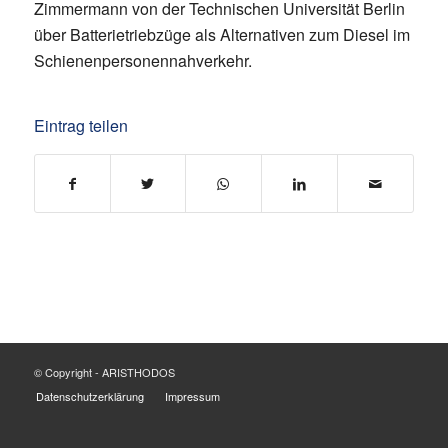
Zimmermann von der Technischen Universität Berlin
über Batterietriebzüge als Alternativen zum Diesel im
Schienenpersonennahverkehr.
Eintrag teilen
© Copyright - ARISTHODOS
Datenschutzerklärung
Impressum