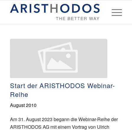
Start der ARISTHODOS Webinar-
Reihe
August 2010
Am 31. August 2023 begann die Webinar-Reihe der
ARISTHODOS AG mit einem Vortrag von Ulrich