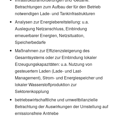
Betrachtungen zum Aufbau der für den Betrieb
notwendigen Lade- und Tankinfrastrukturen
Analysen zur Energiebereitstellung: u.a.
Auslegung Netzanschluss, Einbindung
erneuerbarer Energien, Netzsituation,
Speicherbedarfe
Maßnahmen zur Effizienzsteigerung des
Gesamtsystems oder zur Einbindung lokaler
Erzeugungskapazitäten: u.a. Nutzung von
gesteuertem Laden (Lade- und Last-
Management), Strom- und Energiespeicher und
lokaler Wasserstoffproduktion zur
Sektorenkopplung
betriebswirtschaftliche und umweltbilanzielle
Betrachtung der Auswirkungen der Umstellung auf
emissionsfreie Antriebe