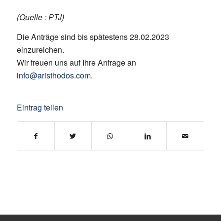
(Quelle : PTJ)
Die Anträge sind bis spätestens 28.02.2023
einzureichen.
Wir freuen uns auf Ihre Anfrage an
info@aristhodos.com
.
Eintrag teilen