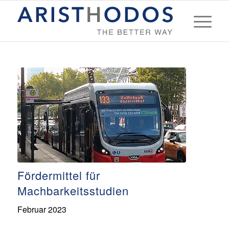
Fördermittel für
Machbarkeitsstudien
Februar 2023