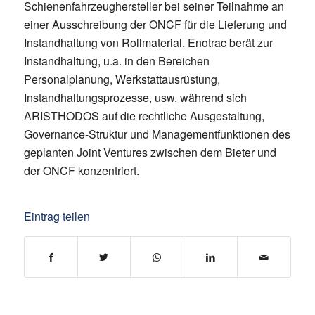
Schienenfahrzeughersteller bei seiner Teilnahme an
einer Ausschreibung der ONCF für die Lieferung und
Instandhaltung von Rollmaterial. Enotrac berät zur
Instandhaltung, u.a. in den Bereichen
Personalplanung, Werkstattausrüstung,
Instandhaltungsprozesse, usw. während sich
ARISTHODOS auf die rechtliche Ausgestaltung,
Governance-Struktur und Managementfunktionen des
geplanten Joint Ventures zwischen dem Bieter und
der ONCF konzentriert.
Eintrag teilen