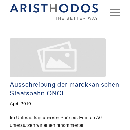
Ausschreibung der marokkanischen
Staatsbahn ONCF
April 2010
Im Unterauftrag unseres Partners Enotrac AG
unterstützen wir einen renommierten