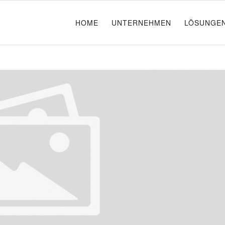
HOME
UNTERNEHMEN
LÖSUNGE